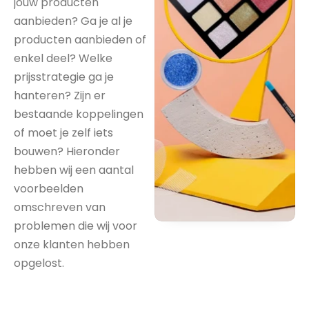
jouw producten 
aanbieden? Ga je al je 
producten aanbieden of 
enkel deel? Welke 
prijsstrategie ga je 
hanteren? Zijn er 
bestaande koppelingen 
of moet je zelf iets 
bouwen? Hieronder 
hebben wij een aantal 
voorbeelden 
omschreven van 
problemen die wij voor 
onze klanten hebben 
opgelost.