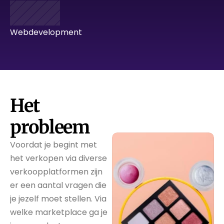
Webdevelopment
Het 
probleem
Voordat je begint met 
het verkopen via diverse 
verkoopplatformen zijn 
er een aantal vragen die 
je jezelf moet stellen. Via 
welke marketplace ga je 