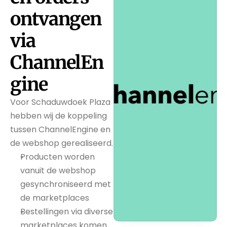
ontvangen 
via 
ChannelEn
gine
Voor Schaduwdoek Plaza 
hebben wij de koppeling 
tussen ChannelEngine en 
de webshop gerealiseerd.
Producten worden 
vanuit de webshop 
gesynchroniseerd met 
de marketplaces
Bestellingen via diverse 
marketplaces komen 