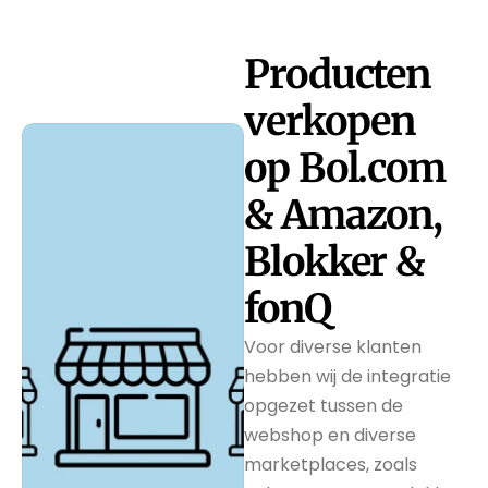
Producten 
verkopen 
op Bol.com 
& Amazon, 
Blokker & 
fonQ
Voor diverse klanten 
hebben wij de integratie 
opgezet tussen de 
webshop en diverse 
marketplaces, zoals 