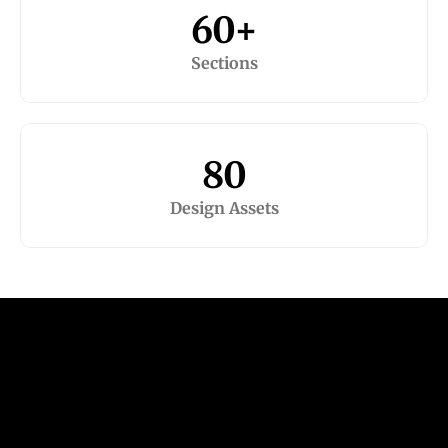
60+
Sections
80
Design Assets