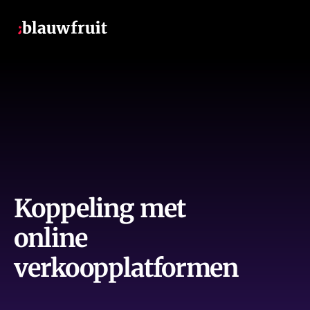
Koppeling met 
online 
verkoopplatformen