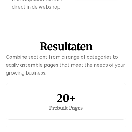
direct in de webshop
Resultaten
Combine sections from a range of categories to 
easily assemble pages that meet the needs of your 
growing business.
20+
Prebuilt Pages